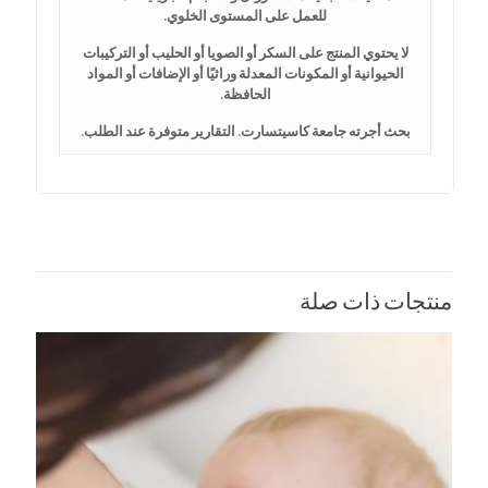
للعمل على المستوى الخلوي.
لا يحتوي المنتج على السكر أو الصويا أو الحليب أو التركيبات
الحيوانية أو المكونات المعدلة وراثيًا أو الإضافات أو المواد
الحافظة.
بحث أجرته جامعة كاسيتسارت. التقارير متوفرة عند الطلب.
منتجات ذات صلة