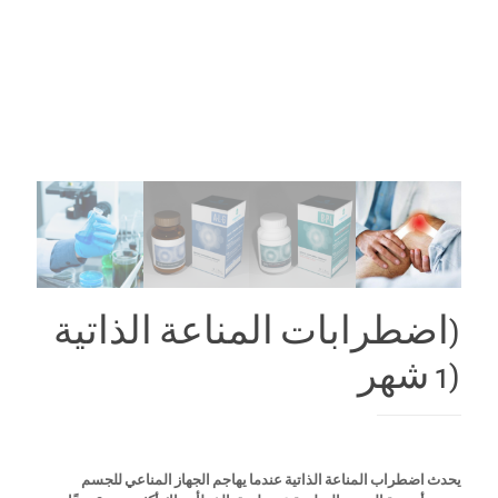
(اضطرابات المناعة الذاتية
(1 شهر
يحدث اضطراب المناعة الذاتية عندما يهاجم الجهاز المناعي للجسم