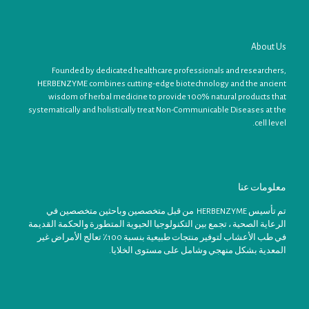
About Us
Founded by dedicated healthcare professionals and researchers,
HERBENZYME combines cutting-edge biotechnology and the ancient
wisdom of herbal medicine to provide 100% natural products that
systematically and holistically treat Non-Communicable Diseases at the
cell level.
معلومات عنا
تم تأسيس HERBENZYME من قبل متخصصين وباحثين متخصصين في
الرعاية الصحية ، تجمع بين التكنولوجيا الحيوية المتطورة والحكمة القديمة
في طب الأعشاب لتوفير منتجات طبيعية بنسبة 100٪ تعالج الأمراض غير
المعدية بشكل منهجي وشامل على مستوى الخلايا.