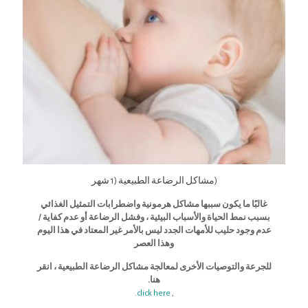
(مشاكل الرضاعة الطبيعية (1 شهر
غالبًا ما يكون سببها مشاكل هرمونية واضطرابات التمثيل الغذائي
بسبب نمط الحياة والأسباب البيئية ، وفشل الرضاعة أو عدم كفاية /
عدم وجود حليب للأمهات الجدد ليس بالأمر غير المعتاد في هذا اليوم
وهذا العصر
للجرعة والتوصيات الأخرى لمعالجة مشاكل الرضاعة الطبيعية ، انقر
هنا.
click here.
,