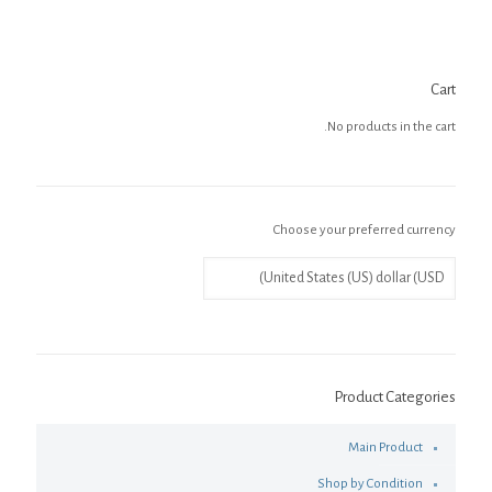
Cart
No products in the cart.
Choose your preferred currency
Product Categories
Main Product
Shop by Condition