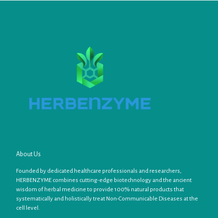
About Us
Founded by dedicated healthcare professionals and researchers,
HERBENZYME combines cutting-edge biotechnology and the ancient
wisdom of herbal medicine to provide 100% natural products that
systematically and holistically treat Non-Communicable Diseases at the
cell level.