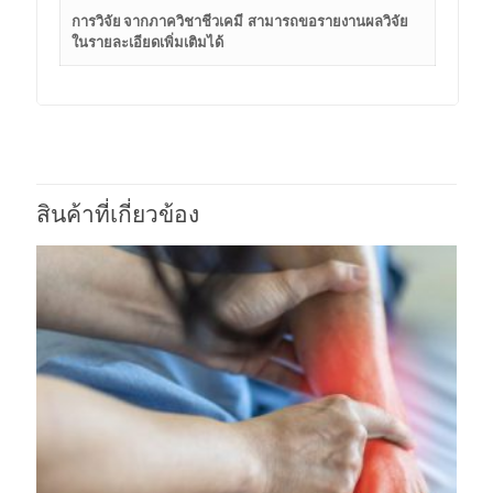
การวิจัย จากภาควิชาชีวเคมี สามารถขอรายงานผลวิจัย
ในรายละเอียดเพิ่มเติมได้
สินค้าที่เกี่ยวข้อง