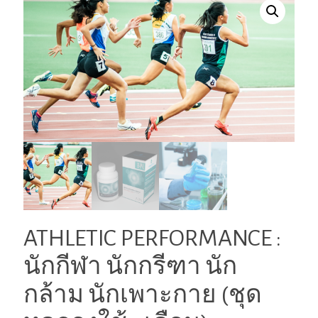
ATHLETIC PERFORMANCE :
นักกีฬา นักกรีฑา นัก
กล้าม นักเพาะกาย (ชุด