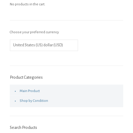
No products in the cart.
Choose your preferred currency
Product Categories
Main Product
Shop by Condition
Search Products